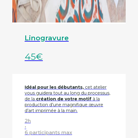
Linogravure
45€
Idéal pour les débutants,
cet atelier
vous guidera tout au long du processus,
de la
création de votre motif
à la
production d’une magnifique œuvre
d’art imprimée à la main.
2h
•
6 participants max