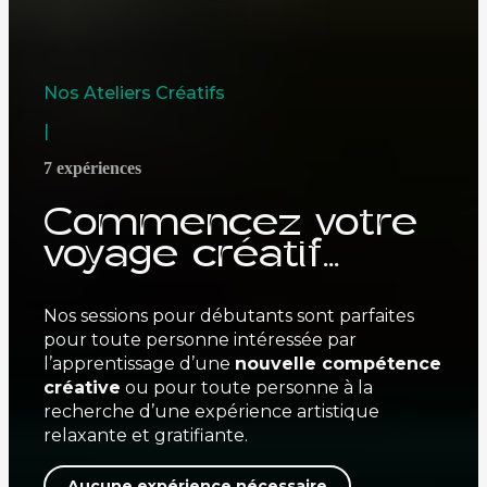
Nos Ateliers Créatifs
|
7 expériences
Commencez votre
voyage créatif...
Nos sessions pour débutants sont parfaites
pour toute personne intéressée par
l’apprentissage d’une
nouvelle compétence
créative
ou pour toute personne à la
recherche d’une expérience artistique
relaxante et gratifiante.
Aucune expérience nécessaire