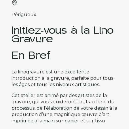
Périgueux
Initiez-vous à la Lino
Gravure
En Bref
La linogravure est une excellente
introduction à la gravure, parfaite pour tous
les âges et tous les niveaux artistiques.
Cet atelier est animé par des artistes de la
gravure, qui vous guideront tout au long du
processus, de l’élaboration de votre dessin à la
production d’une magnifique œuvre d’art
imprimée à la main sur papier et sur tissu.