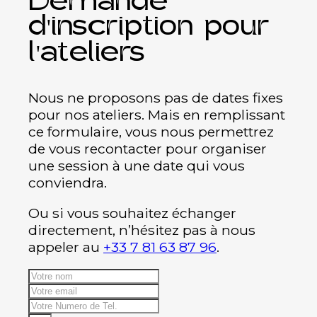
Demande
d'inscription pour
l'ateliers
Nous ne proposons pas de dates fixes
pour nos ateliers. Mais en remplissant
ce formulaire, vous nous permettrez
de vous recontacter pour organiser
une session à une date qui vous
conviendra.
Ou si vous souhaitez échanger
directement, n’hésitez pas à nous
appeler au
+33 7 81 63 87 96
.