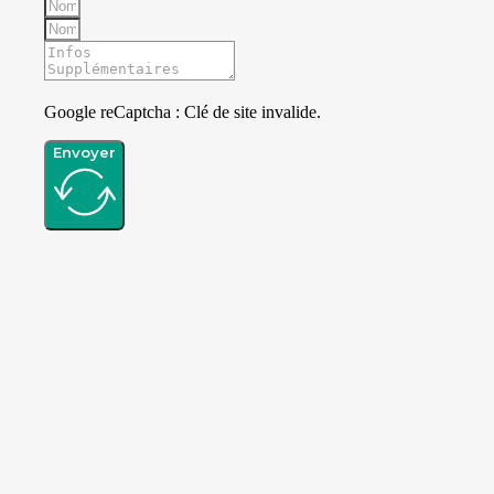
Google reCaptcha : Clé de site invalide.
Envoyer