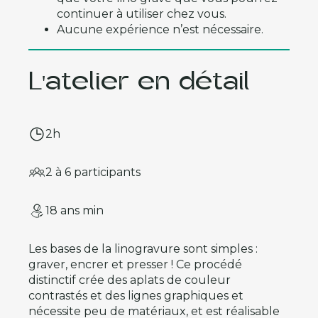
continuer à utiliser chez vous.
Aucune expérience n’est nécessaire.
L'atelier en détail
2h
2 à 6 participants
18 ans min
Les bases de la linogravure sont simples :
graver, encrer et presser ! Ce procédé
distinctif crée des aplats de couleur
contrastés et des lignes graphiques et
nécessite peu de matériaux, et est réalisable