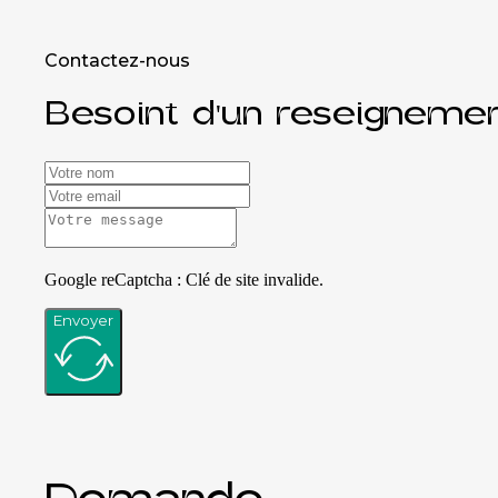
Contactez-nous
Besoint d'un reseignemen
Google reCaptcha : Clé de site invalide.
Envoyer