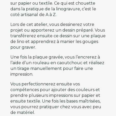
sur papier ou textile. Ce qui est chouette
dans la pratique de la linogravure, c’est le
coté artisanal de A à Z.
Lors de cet atelier, vous dessinerez votre
projet ou apporterez un dessin préparé. Vous
transférerez ensuite ce dessin sur une plaque
de lino et apprendrez à manier les gouges
pour graver.
Une fois la plaque gravée, vous l’encrerez à
l’aide d’un rouleau en caoutchouc et réalisez
un tirage manuellement pour faire une
impression.
Vous perfectionnerez ensuite vos
compétences pour ajouter des couleurs et
prendre plusieurs impressions sur papier et
ensuite textile. Une fois les bases maîtrisées,
vous pourrez pratiquer chez vous avec peu
de matériel.