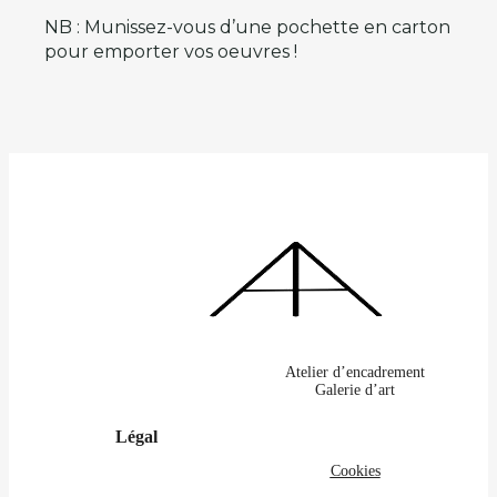
NB : Munissez-vous d’une pochette en carton
pour emporter vos oeuvres !
Atelier d’encadrement
Galerie d’art
Légal
Cookies